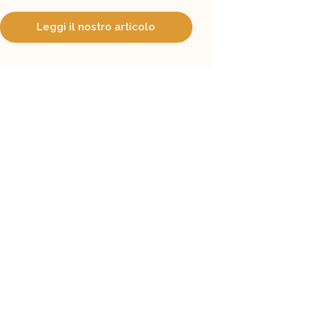
Leggi il nostro articolo