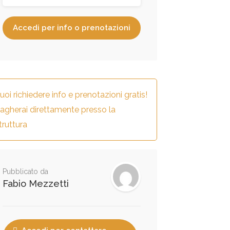
Accedi per info o prenotazioni
uoi richiedere info e prenotazioni gratis!
agherai direttamente presso la
truttura
Pubblicato da
Fabio Mezzetti