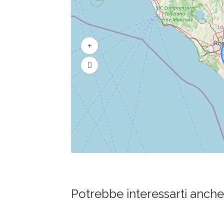
Potrebbe interessarti anche