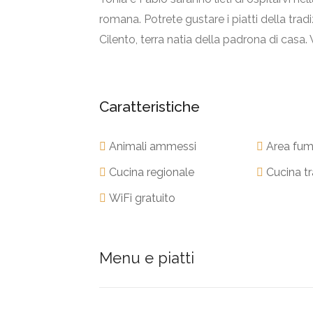
romana. Potrete gustare i piatti della tra
Cilento, terra natia della padrona di casa. Vi
Caratteristiche
Animali ammessi
Area fum
Cucina regionale
Cucina tr
WiFi gratuito
Menu e piatti