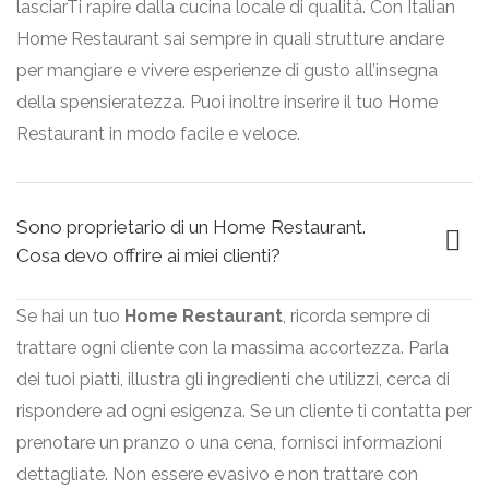
lasciarTi rapire dalla cucina locale di qualità. Con Italian
Home Restaurant sai sempre in quali strutture andare
per mangiare e vivere esperienze di gusto all’insegna
della spensieratezza. Puoi inoltre inserire il tuo Home
Restaurant in modo facile e veloce.
Sono proprietario di un Home Restaurant.
Cosa devo offrire ai miei clienti?
Se hai un tuo
Home Restaurant
, ricorda sempre di
trattare ogni cliente con la massima accortezza. Parla
dei tuoi piatti, illustra gli ingredienti che utilizzi, cerca di
rispondere ad ogni esigenza. Se un cliente ti contatta per
prenotare un pranzo o una cena, fornisci informazioni
dettagliate. Non essere evasivo e non trattare con