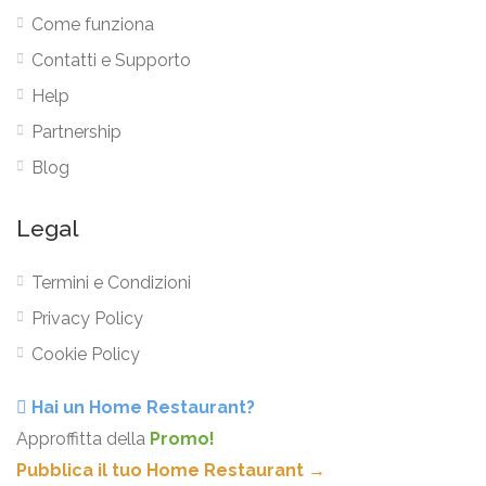
Come funziona
Contatti e Supporto
Help
Partnership
Blog
Legal
Termini e Condizioni
Privacy Policy
Cookie Policy
Hai un Home Restaurant?
Approffitta della
Promo!
Pubblica il tuo Home Restaurant →