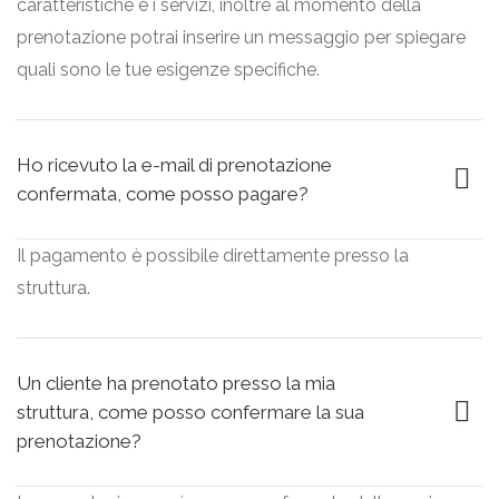
caratteristiche e i servizi, inoltre al momento della
prenotazione potrai inserire un messaggio per spiegare
quali sono le tue esigenze specifiche.
Ho ricevuto la e-mail di prenotazione
confermata, come posso pagare?
Il pagamento è possibile direttamente presso la
struttura.
Un cliente ha prenotato presso la mia
struttura, come posso confermare la sua
prenotazione?