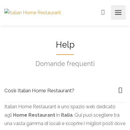
Help
Domande frequenti
Cos’è Italian Home Restaurant?
Italian Home Restaurant è uno spazio web dedicato
agli
Home Restaurant
in
Italia
. Qui puoi scegliere tra
una vasta gamma di locali e scoprire i migliori posti dove