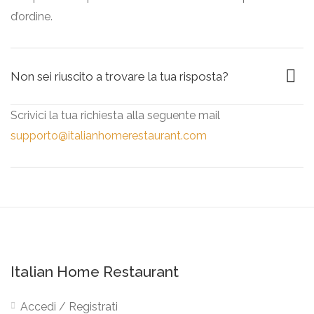
d’ordine.
Non sei riuscito a trovare la tua risposta?
Scrivici la tua richiesta alla seguente mail
supporto@italianhomerestaurant.com
Italian Home Restaurant
Accedi / Registrati