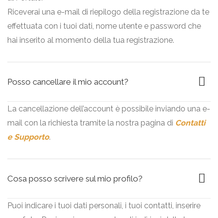
Riceverai una e-mail di riepilogo della registrazione da te
effettuata con i tuoi dati, nome utente e password che
hai inserito al momento della tua registrazione.
Posso cancellare il mio account?
La cancellazione dell’account è possibile inviando una e-
mail con la richiesta tramite la nostra pagina di
Contatti
e Supporto
.
Cosa posso scrivere sul mio profilo?
Puoi indicare i tuoi dati personali, i tuoi contatti, inserire