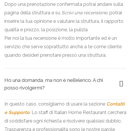
Dopo una prenotazione confermata potrai andare sulla
pagina della struttura e su
Scrivi una recensione
, potrai
inserire la tua opinione e valutare la struttura, il rapporto
qualità e prezzo, la posizione, la pulizia
Per noi la tua recensione è molto importante ed è un
servizio che serve soprattutto anche a te come cliente
quando desideri prenotare presso una struttura.
Ho una domanda, ma non è nell’elenco. A chi
posso rivolgermi?
In questo caso, consigliamo di usare la sezione
Contatti
e Supporto
. Lo staff di Italian Home Restaurant cercherà
di soddisfare ogni richiesta e risolvere qualsiasi dubbio.
Trasparenza e professionalità sono le nostre parole