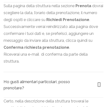
Sulla pagina della struttura nella sezione
Prenota
dovrai
scegliere la data, l’orario della prenotazione, il numero
degli ospiti e cliccare su
Richiedi Prenotazione
.
Successivamente verrai reindirizzato alla pagina dove
confermare i tuoi dati e, se preferisci, aggiungere un
messaggio da inviare alla struttura, clicca quindi su
Conferma richiesta prenotazione
.
Riceverai una e-mail
di conferma da parte della
struttura.
Ho gusti alimentari particolari, posso
prenotare?
Certo, nella descrizione della struttura troverai le