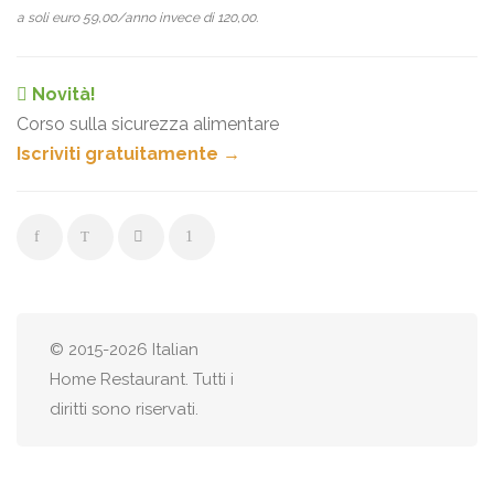
a soli euro 59,00/anno invece di 120,00.
Novità!
Corso sulla sicurezza alimentare
Iscriviti gratuitamente →
© 2015-2026 Italian
Home Restaurant. Tutti i
diritti sono riservati.