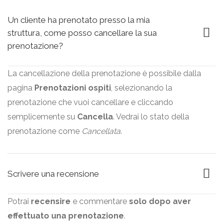
Un cliente ha prenotato presso la mia
struttura, come posso cancellare la sua
prenotazione?
La
cancellazione della prenotazione
è possibile dalla
pagina
Prenotazioni ospiti
, selezionando la
prenotazione che vuoi cancellare e cliccando
semplicemente su
Cancella
. Vedrai lo stato della
prenotazione come
Cancellata
.
Scrivere una recensione
Potrai
recensire
e commentare
solo dopo aver
effettuato una prenotazione
.