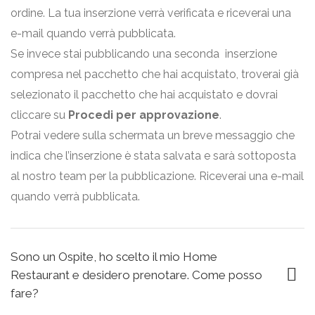
ordine. La tua inserzione verrà verificata e riceverai una
e-mail quando verrà pubblicata.
Se invece stai pubblicando una seconda
inserzione
compresa nel pacchetto che hai acquistato, troverai già
selezionato il pacchetto che hai acquistato e dovrai
cliccare
su
Procedi per approvazione
.
Potrai vedere sulla schermata un breve messaggio che
indica che l’inserzione è stata salvata e sarà sottoposta
al nostro team per la pubblicazione. Riceverai una e-mail
quando verrà pubblicata.
Sono un Ospite, ho scelto il mio Home
Restaurant e desidero prenotare. Come posso
fare?