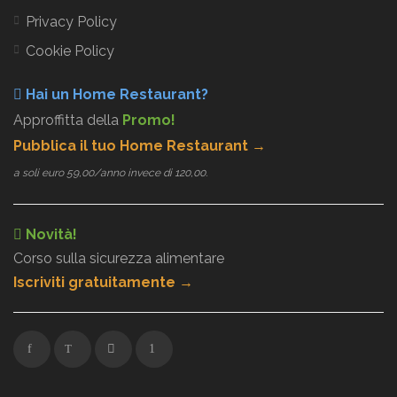
Privacy Policy
Cookie Policy
Hai un Home Restaurant?
Approffitta della
Promo!
Pubblica il tuo Home Restaurant →
a soli euro 59,00/anno invece di 120,00.
Novità!
Corso sulla sicurezza alimentare
Iscriviti gratuitamente →