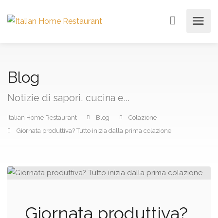
Blog
Notizie di sapori, cucina e...
Italian Home Restaurant
Blog
Colazione
Giornata produttiva? Tutto inizia dalla prima colazione
Giornata produttiva?