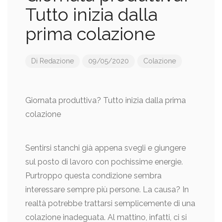
Tutto inizia dalla
prima colazione
Di
Redazione
09/05/2020
Colazione
Giornata produttiva? Tutto inizia dalla prima
colazione
Sentirsi stanchi già appena svegli e giungere
sul posto di lavoro con pochissime energie.
Purtroppo questa condizione sembra
interessare sempre più persone. La causa? In
realtà potrebbe trattarsi semplicemente di una
colazione inadeguata. Al mattino, infatti, ci si