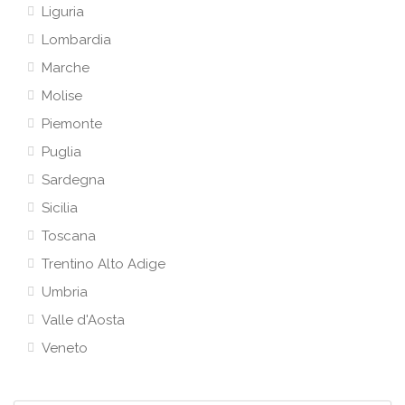
Liguria
Lombardia
Marche
Molise
Piemonte
Puglia
Sardegna
Sicilia
Toscana
Trentino Alto Adige
Umbria
Valle d'Aosta
Veneto