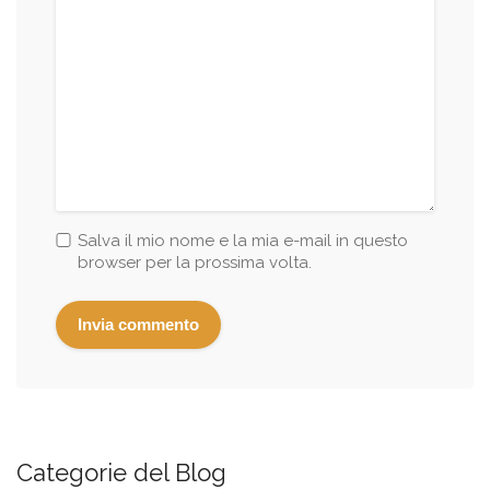
Salva il mio nome e la mia e-mail in questo
browser per la prossima volta.
Categorie del Blog