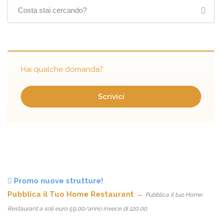
Hai qualche domanda?
Scrivici
Promo nuove strutture!
Pubblica il Tuo Home Restaurant →
Pubblica il tuo Home
Restaurant a soli euro 59,00/anno invece di 120,00.