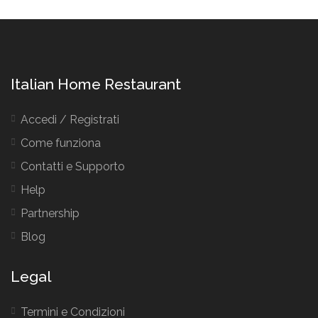
Italian Home Restaurant
Accedi / Registrati
Come funziona
Contatti e Supporto
Help
Partnership
Blog
Legal
Termini e Condizioni