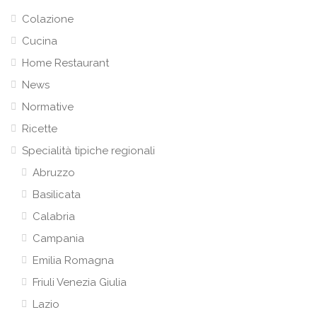
Colazione
Cucina
Home Restaurant
News
Normative
Ricette
Specialità tipiche regionali
Abruzzo
Basilicata
Calabria
Campania
Emilia Romagna
Friuli Venezia Giulia
Lazio