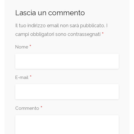
Lascia un commento
Il tuo indirizzo email non sarà pubblicato.
I
*
campi obbligatori sono contrassegnati
*
Nome
*
E-mail
*
Commento