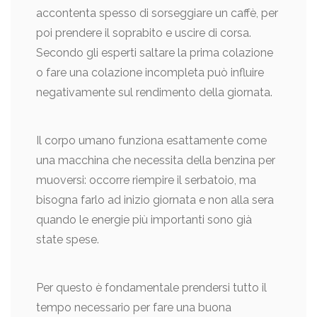
accontenta spesso di sorseggiare un caffè, per
poi prendere il soprabito e uscire di corsa.
Secondo gli esperti saltare la prima colazione
o fare una colazione incompleta può influire
negativamente sul rendimento della giornata.
Il corpo umano funziona esattamente come
una macchina che necessita della benzina per
muoversi: occorre riempire il serbatoio, ma
bisogna farlo ad inizio giornata e non alla sera
quando le energie più importanti sono già
state spese.
Per questo è fondamentale prendersi tutto il
tempo necessario per fare una buona