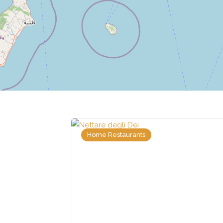
Home Restaurants