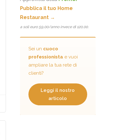
Pubblica il tuo Home
Restaurant →
a soli euro 59,00/anno invece di 120,00.
Sei un
cuoco
professionista
e vuoi
ampliare la tua rete di
clienti?
Leggi il nostro
articolo