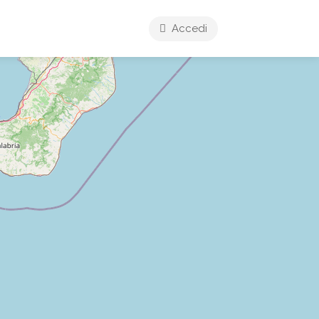
Accedi